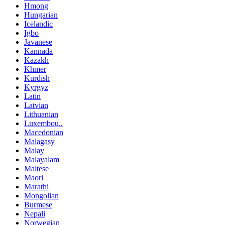
Hmong
Hungarian
Icelandic
Igbo
Javanese
Kannada
Kazakh
Khmer
Kurdish
Kyrgyz
Latin
Latvian
Lithuanian
Luxembou..
Macedonian
Malagasy
Malay
Malayalam
Maltese
Maori
Marathi
Mongolian
Burmese
Nepali
Norwegian