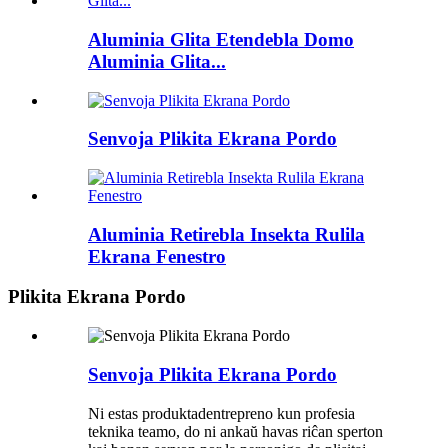
Aluminia Glita Etendebla Domo
Aluminia Glita...
Senvoja Plikita Ekrana Pordo
Aluminia Retirebla Insekta Rulila
Ekrana Fenestro
Plikita Ekrana Pordo
Senvoja Plikita Ekrana Pordo
Ni estas produktadentrepreno kun profesia
teknika teamo, do ni ankaŭ havas riĉan sperton